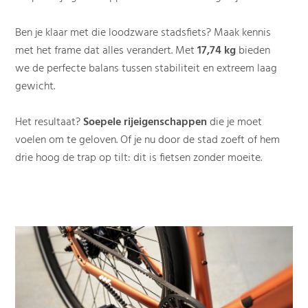
Ben je klaar met die loodzware stadsfiets? Maak kennis
met het frame dat alles verandert. Met
17,74 kg
bieden
we de perfecte balans tussen stabiliteit en extreem laag
gewicht.
Het resultaat?
Soepele rijeigenschappen
die je moet
voelen om te geloven. Of je nu door de stad zoeft of hem
drie hoog de trap op tilt: dit is fietsen zonder moeite.