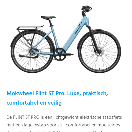
Mokwheel Flint ST Pro: Luxe, praktisch,
comfortabel en veilig
De FLINT ST PRO is een lichtgewicht elektrische stadsfiets
met een lage instap voor stil, comfortabel en moeiteloos