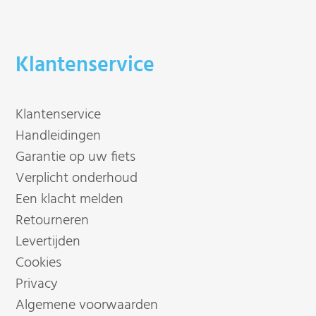
Klantenservice
Klantenservice
Handleidingen
Garantie op uw fiets
Verplicht onderhoud
Een klacht melden
Retourneren
Levertijden
Cookies
Privacy
Algemene voorwaarden