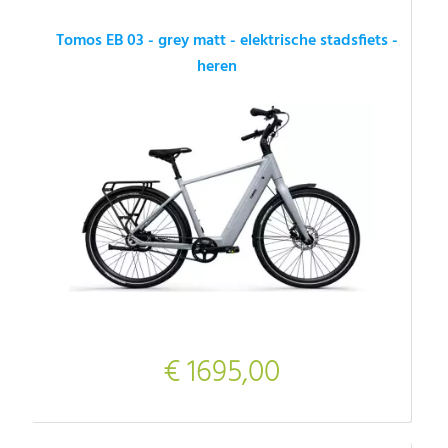
Tomos EB 03 - grey matt - elektrische stadsfiets -
heren
€ 1695,00