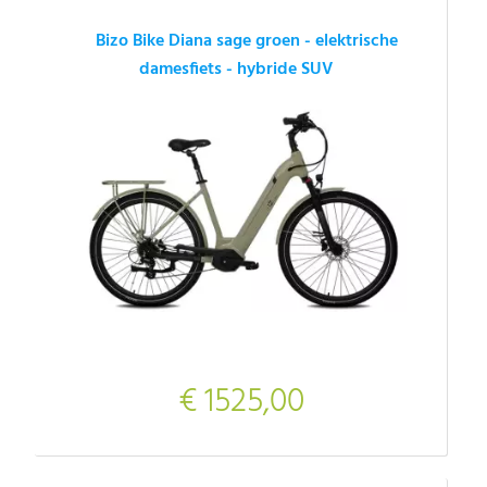
Bizo Bike Diana sage groen - elektrische
damesfiets - hybride SUV
€ 1525,00