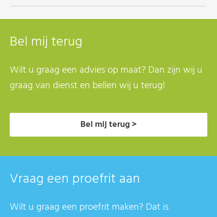
Bel mij terug
Wilt u graag een advies op maat? Dan zijn wij u
graag van dienst en bellen wij u terug!
Bel mij terug >
Vraag een proefrit aan
Wilt u graag een proefrit maken? Dat is