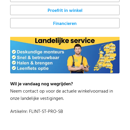
Proefrit in winkel
Financieren
Wil je vandaag nog wegrijden?
Neem contact op voor de actuele winkelvoorraad in
onze landelijke vestigingen.
Artikelnr: FLINT-ST-PRO-SB