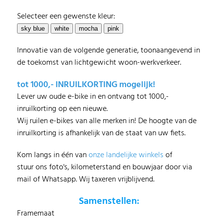
Selecteer een gewenste kleur:
Innovatie van de volgende generatie, toonaangevend in
de toekomst van lichtgewicht woon-werkverkeer.
tot 1000,- INRUILKORTING mogelijk!
Lever uw oude e-bike in en ontvang tot 1000,-
inruilkorting op een nieuwe.
Wij ruilen e-bikes van alle merken in! De hoogte van de
inruilkorting is afhankelijk van de staat van uw fiets.
Kom langs in één van
onze landelijke winkels
of
stuur ons foto's, kilometerstand en bouwjaar door via
mail of Whatsapp. Wij taxeren vrijblijvend.
Samenstellen:
Framemaat