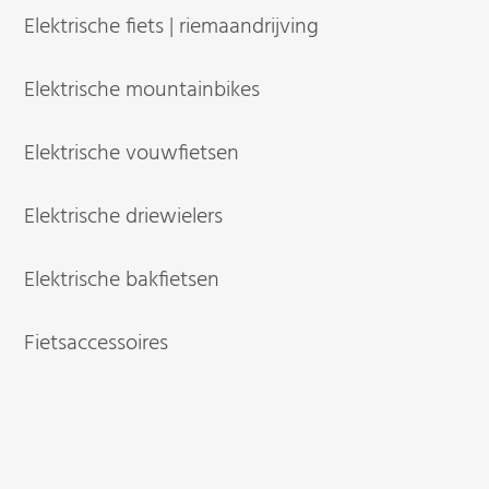
Elektrische fiets | riemaandrijving
Elektrische mountainbikes
Elektrische vouwfietsen
Elektrische driewielers
Elektrische bakfietsen
Fietsaccessoires