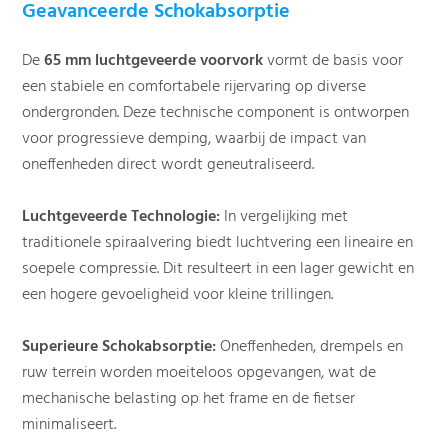
Geavanceerde Schokabsorptie
De
65 mm luchtgeveerde voorvork
vormt de basis voor
een stabiele en comfortabele rijervaring op diverse
ondergronden. Deze technische component is ontworpen
voor progressieve demping, waarbij de impact van
oneffenheden direct wordt geneutraliseerd.
Luchtgeveerde Technologie:
In vergelijking met
traditionele spiraalvering biedt luchtvering een lineaire en
soepele compressie. Dit resulteert in een lager gewicht en
een hogere gevoeligheid voor kleine trillingen.
Superieure Schokabsorptie:
Oneffenheden, drempels en
ruw terrein worden moeiteloos opgevangen, wat de
mechanische belasting op het frame en de fietser
minimaliseert.