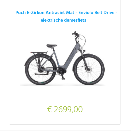
Puch E-Zirkon Antraciet Mat - Enviolo Belt Drive -
elektrische damesfiets
€ 2699,00