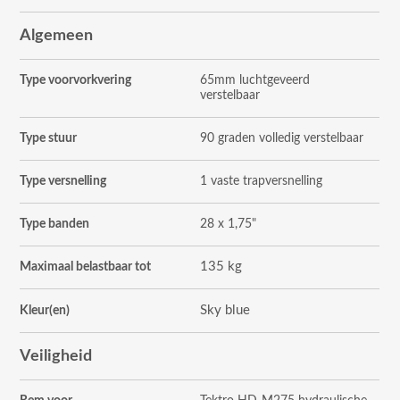
Algemeen
Type voorvorkvering
65mm luchtgeveerd
verstelbaar
Type stuur
90 graden volledig verstelbaar
Type versnelling
1 vaste trapversnelling
Type banden
28 x 1,75"
135 kg
Maximaal belastbaar tot
Sky blue
Kleur(en)
Veiligheid