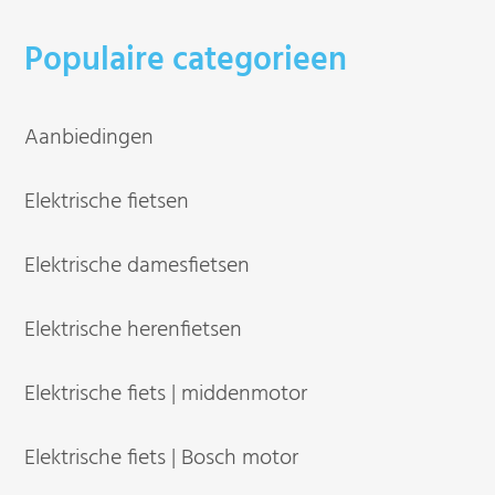
Populaire categorieen
Aanbiedingen
Elektrische fietsen
Elektrische damesfietsen
Elektrische herenfietsen
Elektrische fiets | middenmotor
Elektrische fiets | Bosch motor