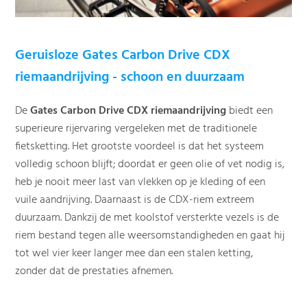
Geruisloze Gates Carbon Drive CDX
riemaandrijving - schoon en duurzaam
De
Gates Carbon Drive CDX riemaandrijving
biedt een
superieure rijervaring vergeleken met de traditionele
fietsketting. Het grootste voordeel is dat het systeem
volledig schoon blijft; doordat er geen olie of vet nodig is,
heb je nooit meer last van vlekken op je kleding of een
vuile aandrijving. Daarnaast is de CDX-riem extreem
duurzaam. Dankzij de met koolstof versterkte vezels is de
riem bestand tegen alle weersomstandigheden en gaat hij
tot wel vier keer langer mee dan een stalen ketting,
zonder dat de prestaties afnemen.