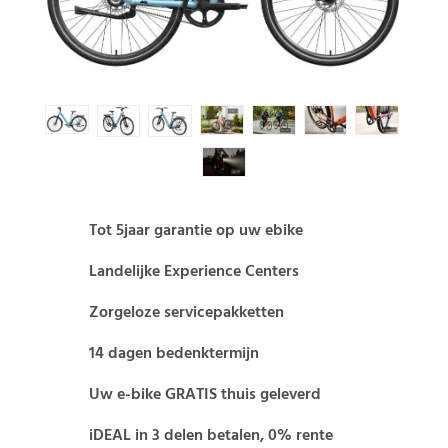
Tot 5jaar garantie op uw ebike
Landelijke Experience Centers
Zorgeloze servicepakketten
14 dagen bedenktermijn
Uw e-bike GRATIS thuis geleverd
iDEAL in 3 delen betalen, 0% rente