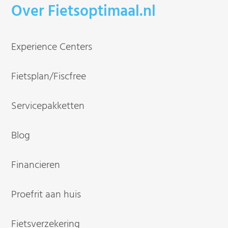
Over Fietsoptimaal.nl
Experience Centers
Fietsplan/Fiscfree
Servicepakketten
Blog
Financieren
Proefrit aan huis
Fietsverzekering