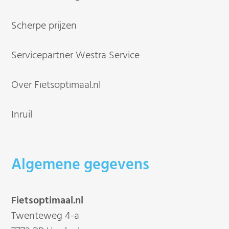
Scherpe prijzen
Servicepartner Westra Service
Over Fietsoptimaal.nl
Inruil
Algemene gegevens
Fietsoptimaal.nl
Twenteweg 4-a