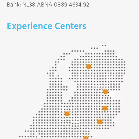
Bank: NL38 ABNA 0889 4634 92
Experience Centers