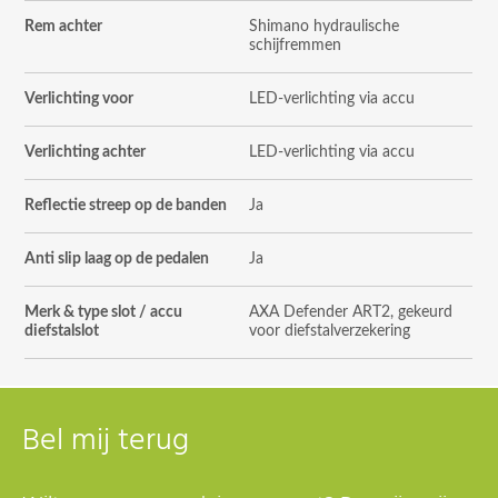
Rem achter
Shimano hydraulische
schijfremmen
Verlichting voor
LED-verlichting via accu
Verlichting achter
LED-verlichting via accu
Reflectie streep op de banden
Ja
Anti slip laag op de pedalen
Ja
Merk & type slot / accu
AXA Defender ART2, gekeurd
diefstalslot
voor diefstalverzekering
Bel mij terug