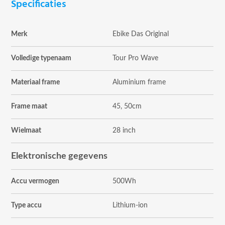
Specificaties
Merk
Ebike Das Original
Volledige typenaam
Tour Pro Wave
Materiaal frame
Aluminium frame
Frame maat
45, 50cm
Wielmaat
28 inch
Elektronische gegevens
Accu vermogen
500Wh
Type accu
Lithium-ion