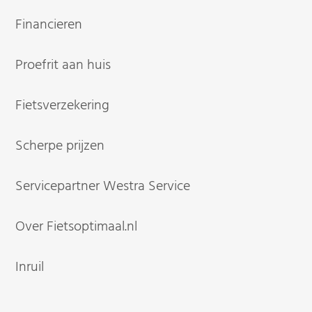
Financieren
Proefrit aan huis
Fietsverzekering
Scherpe prijzen
Servicepartner Westra Service
Over Fietsoptimaal.nl
Inruil