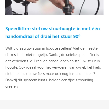
Speedlifter: stel uw stuurhoogte in met één
handomdraai of draai het stuur 90
°
Wilt u graag uw stuur in hoogte stellen? Met de meeste
ebikes is dit niet mogelijk. Dankzij de unieke speedlifter is
dat verleden tijd. Draai de hendel open en stel uw stuur in
hoogte. Ook ideaal voor het vervoeren van uw ebike! Fiets
niet alleen u op uw fiets maar ook nog iemand anders?
Dankzij dit systeem kunt u beiden een fijne zithouding
creëren.