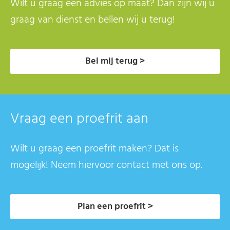
Wilt u graag een advies op maat? Dan zijn wij u
graag van dienst en bellen wij u terug!
Bel mij terug >
Vraag een proefrit aan
Wilt u graag een proefrit maken? Dat is
mogelijk! Neem hiervoor contact met ons op.
Plan een proefrit >