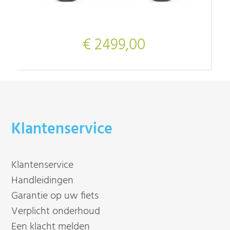
€ 2499,00
Klantenservice
Klantenservice
Handleidingen
Garantie op uw fiets
Verplicht onderhoud
Een klacht melden