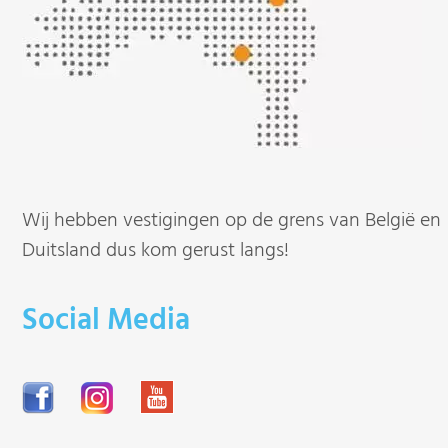
Wij hebben vestigingen op de grens van België en
Duitsland dus kom gerust langs!
Social Media