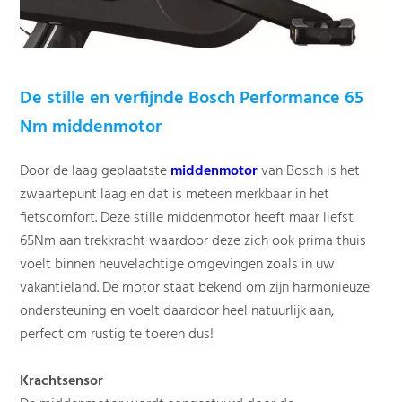
De stille en verfijnde
Bosch Performance 65
Nm middenmotor
Door de laag geplaatste
middenmotor
van Bosch is het
zwaartepunt laag en dat is meteen merkbaar in het
fietscomfort. Deze stille middenmotor heeft maar liefst
65Nm aan trekkracht waardoor deze zich ook prima thuis
voelt binnen heuvelachtige omgevingen zoals in uw
vakantieland. De motor staat bekend om zijn harmonieuze
ondersteuning en voelt daardoor heel natuurlijk aan,
perfect om rustig te toeren dus!
Krachtsensor