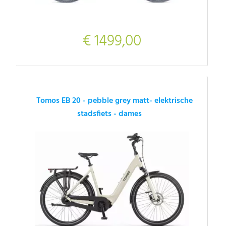
€ 1499,00
Tomos EB 20 - pebble grey matt- elektrische
stadsfiets - dames