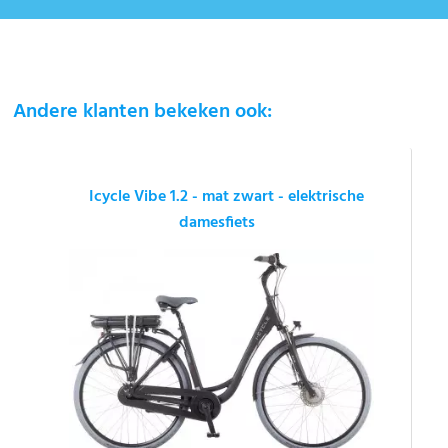
Andere klanten bekeken ook:
Icycle Vibe 1.2 - mat zwart - elektrische
damesfiets