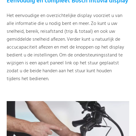
Eenvoudig en compleet Bosch Intuvia display
Het eenvoudige en overzichtelijke display voorziet u van
alle informatie die u nodig bent en meer. Zo kunt u uw
snelheid, bereik, reisafstand (trip & totaal) en ook uw
gemiddelde snelheid aflezen. Verder kunt u natuurlijk de
accucapaciteit aflezen en met de knoppen op het display
bedient u de instellingen. Om de ondersteuningsstand te
wijzigen is een apart paneel link op het stuur geplaatst
zodat u de beide handen aan het stuur kunt houden
tijdens het bedienen.