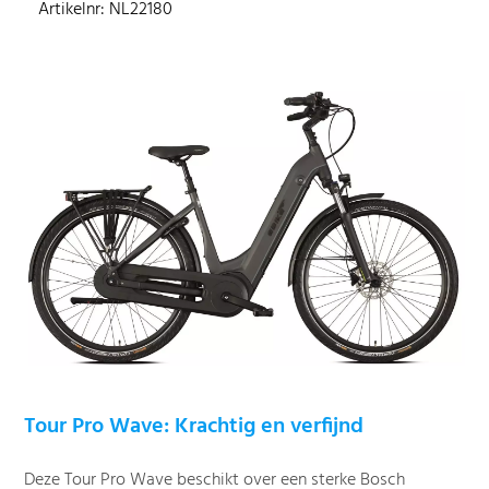
Artikelnr: NL22180
Tour Pro Wave: Krachtig en verfijnd
Deze Tour Pro Wave beschikt over een sterke Bosch