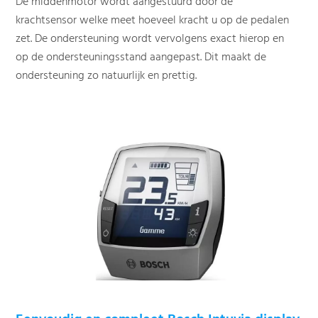
De middenmotor wordt aangestuurd door de
krachtsensor welke meet hoeveel kracht u op de pedalen
zet. De ondersteuning wordt vervolgens exact hierop en
op de ondersteuningsstand aangepast. Dit maakt de
ondersteuning zo natuurlijk en prettig.