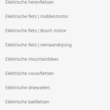
Elektrische herenfietsen
Elektrische fiets | middenmotor
Elektrische fiets | Bosch motor
Elektrische fiets | riemaandrijving
Elektrische mountainbikes
Elektrische vouwfietsen
Elektrische driewielers
Elektrische bakfietsen