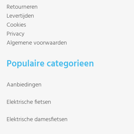
Retourneren
Levertijden
Cookies
Privacy
Algemene voorwaarden
Populaire categorieen
Aanbiedingen
Elektrische fietsen
Elektrische damesfietsen