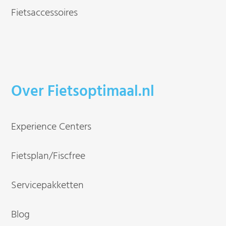
Fietsaccessoires
Over Fietsoptimaal.nl
Experience Centers
Fietsplan/Fiscfree
Servicepakketten
Blog