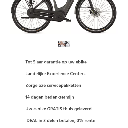
Tot 5jaar garantie op uw ebike
Landelijke Experience Centers
Zorgeloze servicepakketten
14 dagen bedenktermijn
Uw e-bike GRATIS thuis geleverd
iDEAL in 3 delen betalen, 0% rente