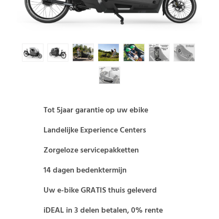
Tot 5jaar garantie op uw ebike
Landelijke Experience Centers
Zorgeloze servicepakketten
14 dagen bedenktermijn
Uw e-bike GRATIS thuis geleverd
iDEAL in 3 delen betalen, 0% rente