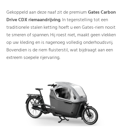
Gekoppeld aan deze naaf zit de premium
Gates Carbon
Drive CDX riemaandrijving
. In tegenstelling tot een
traditionele stalen ketting hoeft u een Gates-riem nooit
te smeren of spannen. Hij roest niet, maakt geen vlekken
op uw kleding en is nagenoeg volledig onderhoudsvrij.
Bovendien is de riem fluisterstil, wat bijdraagt aan een
extreem soepele rijervaring.