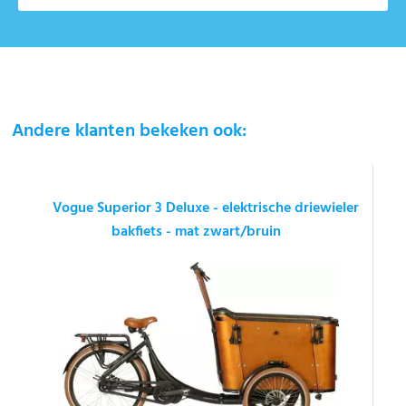
Andere klanten bekeken ook:
Vogue Superior 3 Deluxe - elektrische driewieler
bakfiets - mat zwart/bruin