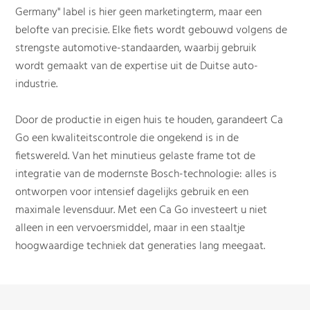
Germany" label is hier geen marketingterm, maar een
belofte van precisie. Elke fiets wordt gebouwd volgens de
strengste automotive-standaarden, waarbij gebruik
wordt gemaakt van de expertise uit de Duitse auto-
industrie.
Door de productie in eigen huis te houden, garandeert Ca
Go een kwaliteitscontrole die ongekend is in de
fietswereld. Van het minutieus gelaste frame tot de
integratie van de modernste Bosch-technologie: alles is
ontworpen voor intensief dagelijks gebruik en een
maximale levensduur. Met een Ca Go investeert u niet
alleen in een vervoersmiddel, maar in een staaltje
hoogwaardige techniek dat generaties lang meegaat.