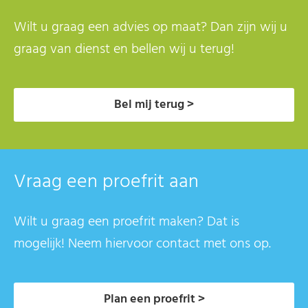
Wilt u graag een advies op maat? Dan zijn wij u
graag van dienst en bellen wij u terug!
Bel mij terug >
Vraag een proefrit aan
Wilt u graag een proefrit maken? Dat is
mogelijk! Neem hiervoor contact met ons op.
Plan een proefrit >