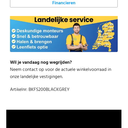
Financieren
Wil je vandaag nog wegrijden?
Neem contact op voor de actuele winkelvoorraad in
onze landelijke vestigingen.
Artikelnr: BKFS200BLACKGREY