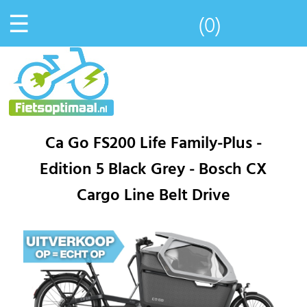
☰
(0)
Ca Go FS200 Life Family-Plus -
Edition 5 Black Grey - Bosch CX
Cargo Line Belt Drive