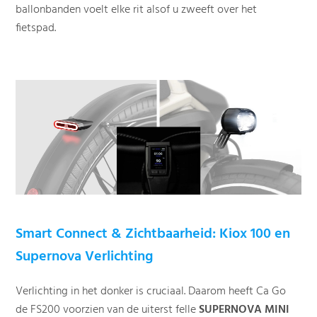
ballonbanden voelt elke rit alsof u zweeft over het
fietspad.
Smart Connect & Zichtbaarheid: Kiox 100 en
Supernova Verlichting
Verlichting in het donker is cruciaal. Daarom heeft Ca Go
de FS200 voorzien van de uiterst felle
SUPERNOVA MINI