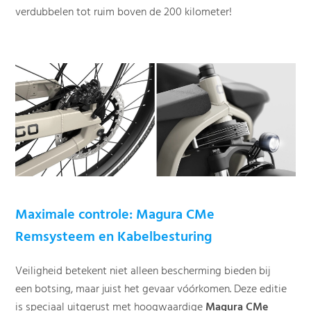
verdubbelen tot ruim boven de 200 kilometer!
Maximale controle: Magura CMe
Remsysteem en Kabelbesturing
Veiligheid betekent niet alleen bescherming bieden bij
een botsing, maar juist het gevaar vóórkomen. Deze editie
is speciaal uitgerust met hoogwaardige
Magura CMe