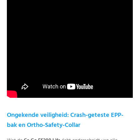
Ongekende veiligheid: Crash-geteste EPP-
bak en Ortho-Safety-Collar