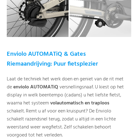
Enviolo AUTOMATiQ & Gates
Riemaandrijving: Puur fietsplezier
Laat de techniek het werk doen en geniet van de rit met
de
enviolo AUTOMATiQ
versnellingsnaaf. U kiest op het
display in welk beentempo (cadans) u het liefste fietst,
waarna het systeem
volautomatisch en traploos
schakelt. Remt u af voor een kruispunt? De Enviolo
schakelt razendsnel terug, zodat u altijd in een lichte
weerstand weer wegfietst. Zelf schakelen behoort
voorgoed tot het verleden.