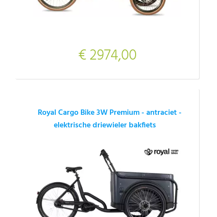
€ 2974,00
Royal Cargo Bike 3W Premium - antraciet -
elektrische driewieler bakfiets