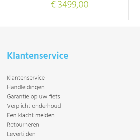
€ 3499,00
Klantenservice
Klantenservice
Handleidingen
Garantie op uw fiets
Verplicht onderhoud
Een klacht melden
Retourneren
Levertijden