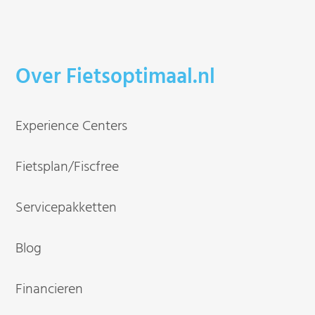
Over Fietsoptimaal.nl
Experience Centers
Fietsplan/Fiscfree
Servicepakketten
Blog
Financieren