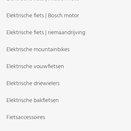
Elektrische fiets | Bosch motor
Elektrische fiets | riemaandrijving
Elektrische mountainbikes
Elektrische vouwfietsen
Elektrische driewielers
Elektrische bakfietsen
Fietsaccessoires