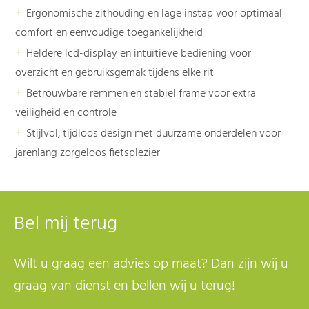
+
Ergonomische zithouding en lage instap voor optimaal
comfort en eenvoudige toegankelijkheid
+
Heldere lcd-display en intuïtieve bediening voor
overzicht en gebruiksgemak tijdens elke rit
+
Betrouwbare remmen en stabiel frame voor extra
veiligheid en controle
+
Stijlvol, tijdloos design met duurzame onderdelen voor
jarenlang zorgeloos fietsplezier
Bel mij terug
Wilt u graag een advies op maat? Dan zijn wij u
graag van dienst en bellen wij u terug!