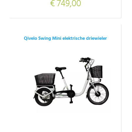
€ 749,00
Qivelo Swing Mini elektrische driewieler