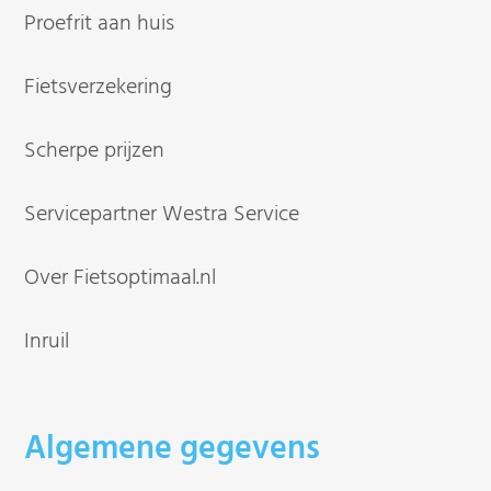
Proefrit aan huis
Fietsverzekering
Scherpe prijzen
Servicepartner Westra Service
Over Fietsoptimaal.nl
Inruil
Algemene gegevens