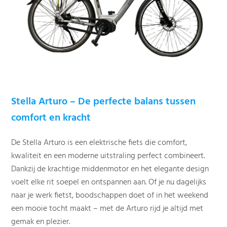
Stella Arturo – De perfecte balans tussen
comfort en kracht
De Stella Arturo is een elektrische fiets die comfort,
kwaliteit en een moderne uitstraling perfect combineert.
Dankzij de krachtige middenmotor en het elegante design
voelt elke rit soepel en ontspannen aan. Of je nu dagelijks
naar je werk fietst, boodschappen doet of in het weekend
een mooie tocht maakt – met de Arturo rijd je altijd met
gemak en plezier.