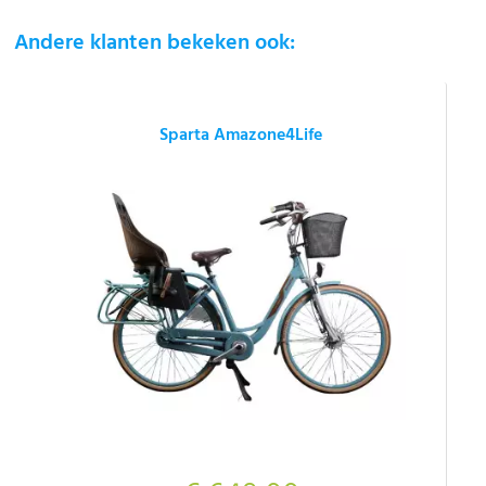
Andere klanten bekeken ook:
Sparta Amazone4Life