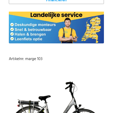
Financieren
Artikelnr: marge 103