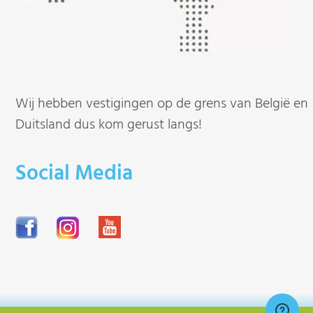
Wij hebben vestigingen op de grens van België en
Duitsland dus kom gerust langs!
Social Media