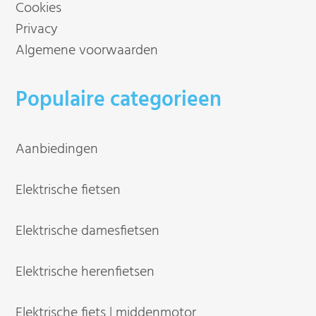
Cookies
Privacy
Algemene voorwaarden
Populaire categorieen
Aanbiedingen
Elektrische fietsen
Elektrische damesfietsen
Elektrische herenfietsen
Elektrische fiets | middenmotor