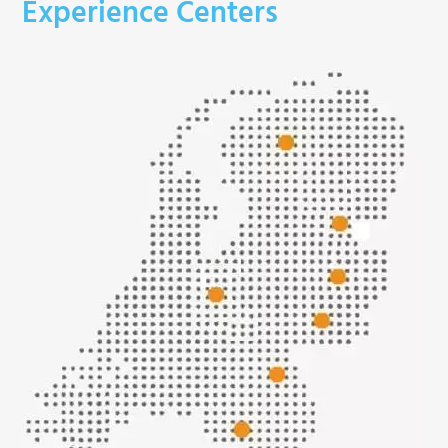
Experience Centers