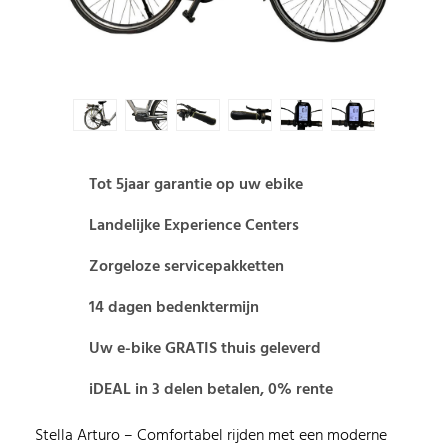
Tot 5jaar garantie op uw ebike
Landelijke Experience Centers
Zorgeloze servicepakketten
14 dagen bedenktermijn
Uw e-bike GRATIS thuis geleverd
iDEAL in 3 delen betalen, 0% rente
Stella Arturo – Comfortabel rijden met een moderne