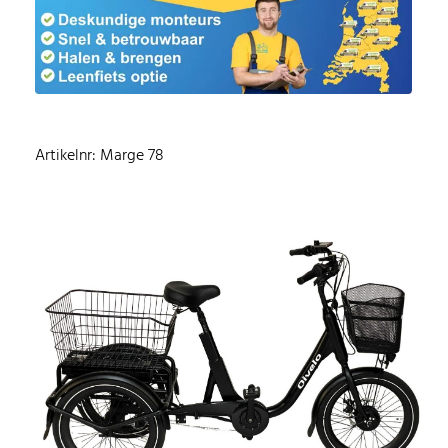
Artikelnr: Marge 78