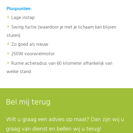
Pluspunten:
+
Lage instap
+
Swing fuctie (waardoor je met je lichaam kan blijven
sturen)
+
Zo goed als nieuw
+
250W voorwielmotor
+
Ruime actieradius van 60 kilometer afhankelijk van
welke stand
Bel mij terug
Wilt u graag een advies op maat? Dan zijn wij u
graag van dienst en bellen wij u terug!