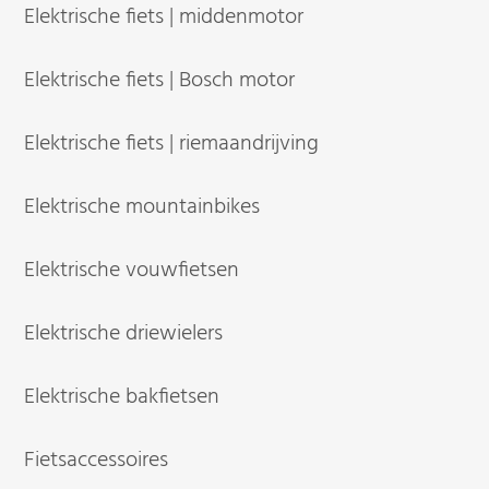
Elektrische fiets | middenmotor
Elektrische fiets | Bosch motor
Elektrische fiets | riemaandrijving
Elektrische mountainbikes
Elektrische vouwfietsen
Elektrische driewielers
Elektrische bakfietsen
Fietsaccessoires