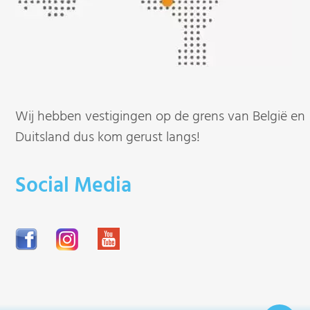
Wij hebben vestigingen op de grens van België en
Duitsland dus kom gerust langs!
Social Media