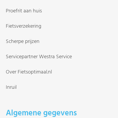
Proefrit aan huis
Fietsverzekering
Scherpe prijzen
Servicepartner Westra Service
Over Fietsoptimaal.nl
Inruil
Algemene gegevens