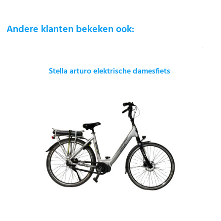
Andere klanten bekeken ook:
Stella arturo elektrische damesfiets