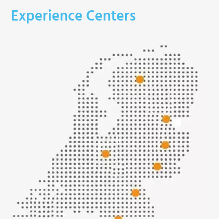
Experience Centers