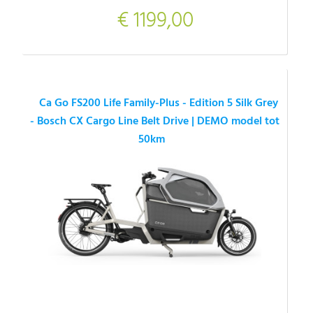
€ 1199,00
Ca Go FS200 Life Family-Plus - Edition 5 Silk Grey
- Bosch CX Cargo Line Belt Drive | DEMO model tot
50km