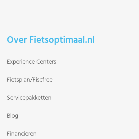
Over Fietsoptimaal.nl
Experience Centers
Fietsplan/Fiscfree
Servicepakketten
Blog
Financieren