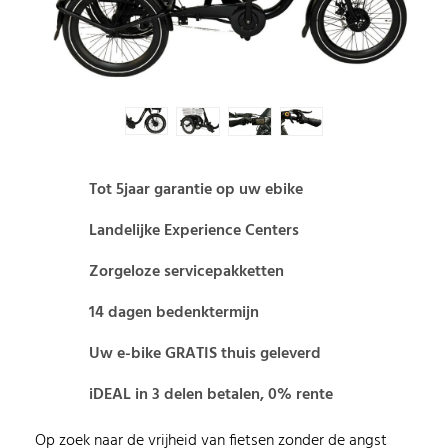
Tot 5jaar garantie op uw ebike
Landelijke Experience Centers
Zorgeloze servicepakketten
14 dagen bedenktermijn
Uw e-bike GRATIS thuis geleverd
iDEAL in 3 delen betalen, 0% rente
Op zoek naar de vrijheid van fietsen zonder de angst