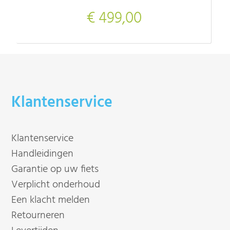
€ 499,00
Klantenservice
Klantenservice
Handleidingen
Garantie op uw fiets
Verplicht onderhoud
Een klacht melden
Retourneren