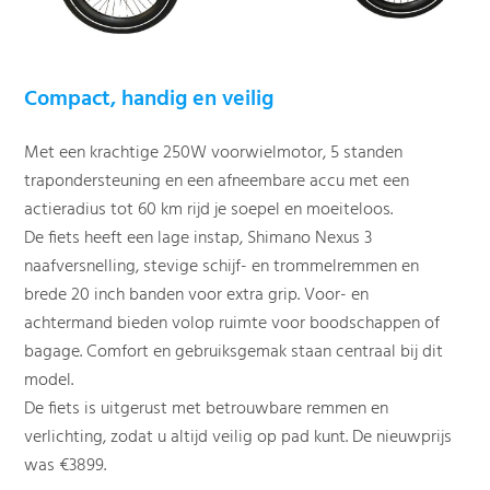
Compact, handig en veilig
Met een krachtige 250W voorwielmotor, 5 standen
trapondersteuning en een afneembare accu met een
actieradius tot 60 km rijd je soepel en moeiteloos.
De fiets heeft een lage instap, Shimano Nexus 3
naafversnelling, stevige schijf- en trommelremmen en
brede 20 inch banden voor extra grip. Voor- en
achtermand bieden volop ruimte voor boodschappen of
bagage. Comfort en gebruiksgemak staan centraal bij dit
model.
De fiets is uitgerust met betrouwbare remmen en
verlichting, zodat u altijd veilig op pad kunt. De nieuwprijs
was €3899.