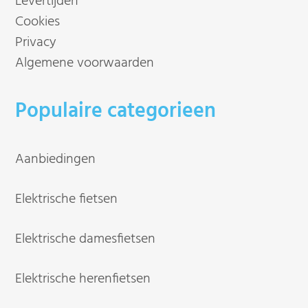
Levertijden
Cookies
Privacy
Algemene voorwaarden
Populaire categorieen
Aanbiedingen
Elektrische fietsen
Elektrische damesfietsen
Elektrische herenfietsen