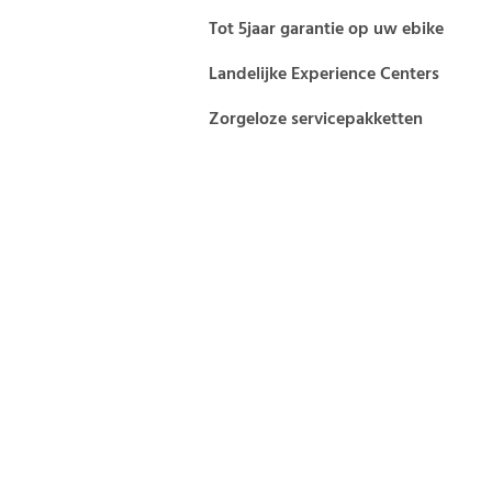
Tot 5jaar garantie op uw ebike
Landelijke Experience Centers
Zorgeloze servicepakketten