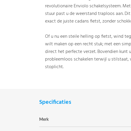
revolutionaire Enviolo schakelsysteem. Met 
stuur past u de weerstand traploos aan. Dit 
exact de juiste cadans fietst, zonder schokk
Of u nu een steile helling op fietst, wind teg
wilt maken op een recht stuk; met een sim
direct het perfecte verzet. Bovendien kunt 
probleemloos schakelen terwijl u stilstaat, 
stoplicht.
Specificaties
Merk