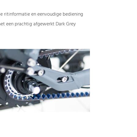
de ritinformatie en eenvoudige bediening
et een prachtig afgewerkt Dark Grey