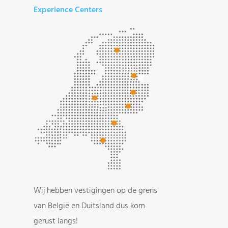
Experience Centers
Wij hebben vestigingen op de grens
van België en Duitsland dus kom
gerust langs!