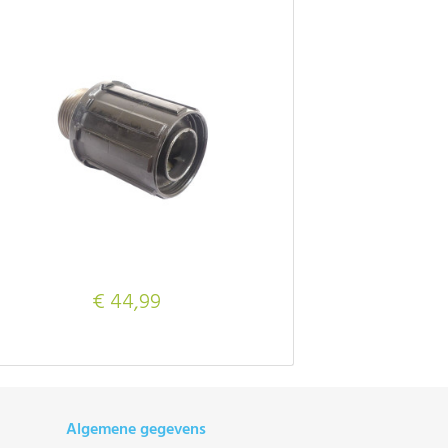
€ 44,99
Algemene gegevens