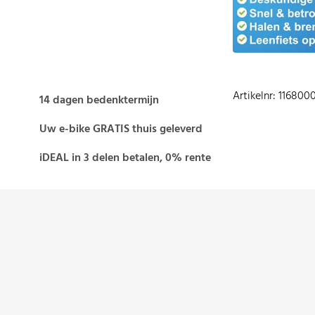
Artikelnr: 11680
14 dagen bedenktermijn
Uw e-bike GRATIS thuis geleverd
iDEAL in 3 delen betalen, 0% rente