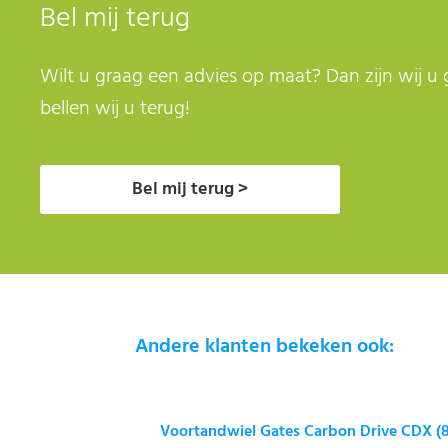
Bel mij terug
Wilt u graag een advies op maat? Dan zijn wij u 
bellen wij u terug!
Bel mij terug >
Andere klanten bekeken ook:
Voortandwiel Gates Carbon Drive CDX (