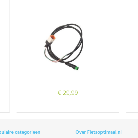
€ 29,99
ulaire categorieen
Over Fietsoptimaal.nl