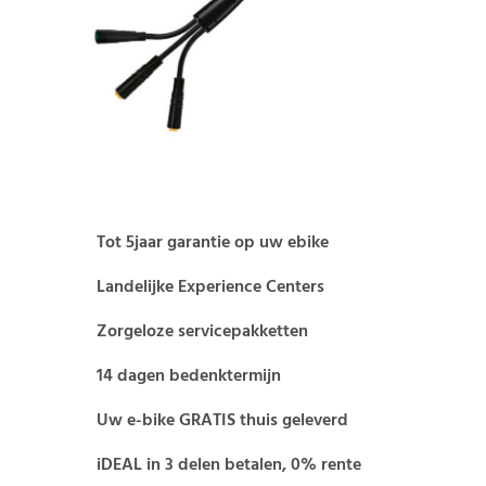
Tot 5jaar garantie op uw ebike
Landelijke Experience Centers
Zorgeloze servicepakketten
14 dagen bedenktermijn
Uw e-bike GRATIS thuis geleverd
iDEAL in 3 delen betalen, 0% rente