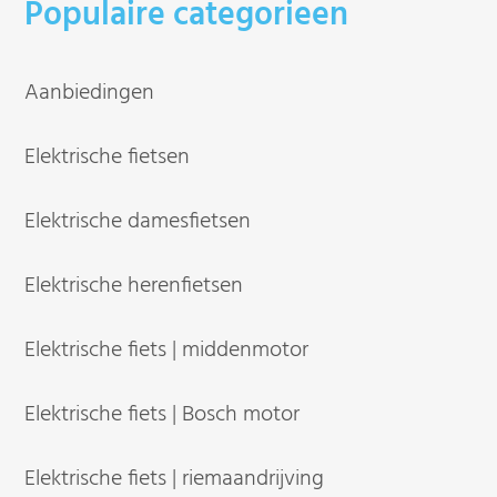
Populaire categorieen
Aanbiedingen
Elektrische fietsen
Elektrische damesfietsen
Elektrische herenfietsen
Elektrische fiets | middenmotor
Elektrische fiets | Bosch motor
Elektrische fiets | riemaandrijving