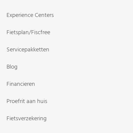
Experience Centers
Fietsplan/Fiscfree
Servicepakketten
Blog
Financieren
Proefrit aan huis
Fietsverzekering