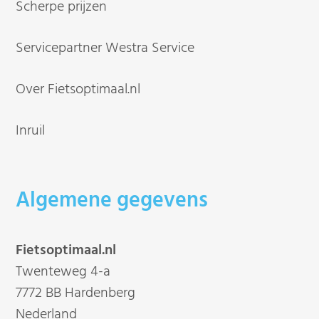
Scherpe prijzen
Servicepartner Westra Service
Over Fietsoptimaal.nl
Inruil
Algemene gegevens
Fietsoptimaal.nl
Twenteweg 4-a
7772 BB Hardenberg
Nederland