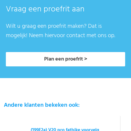
Vraag een proefrit aan
Wilt u graag een proefrit maken? Dat is
mogelijk! Neem hiervoor contact met ons op.
Plan een proefrit >
Andere klanten bekeken ook:
(199E2a) V20 pro fatbike voorvelg