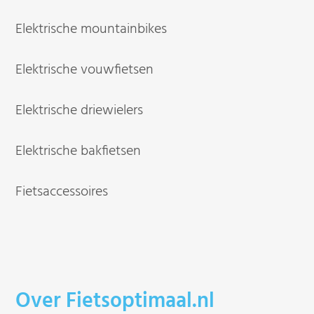
Elektrische mountainbikes
Elektrische vouwfietsen
Elektrische driewielers
Elektrische bakfietsen
Fietsaccessoires
Over Fietsoptimaal.nl