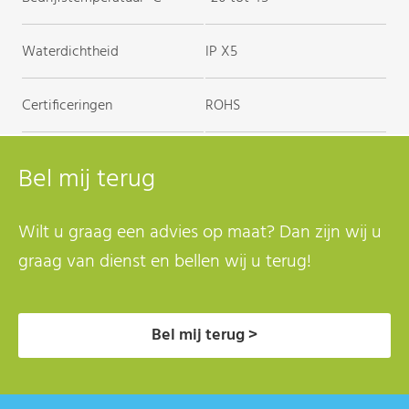
Waterdichtheid
IP X5
Certificeringen
ROHS
Bel mij terug
Wilt u graag een advies op maat? Dan zijn wij u
graag van dienst en bellen wij u terug!
Bel mij terug >