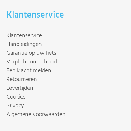
Klantenservice
Klantenservice
Handleidingen
Garantie op uw fiets
Verplicht onderhoud
Een klacht melden
Retourneren
Levertijden
Cookies
Privacy
Algemene voorwaarden