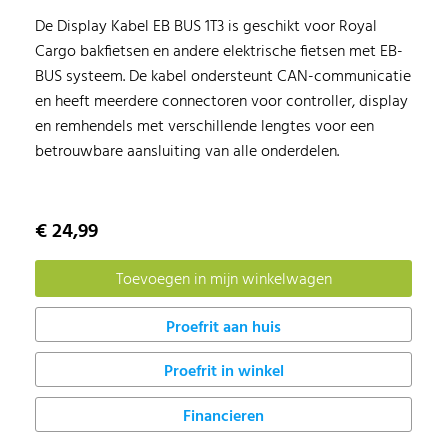
De Display Kabel EB BUS 1T3 is geschikt voor Royal
Cargo bakfietsen en andere elektrische fietsen met EB-
BUS systeem. De kabel ondersteunt CAN-communicatie
en heeft meerdere connectoren voor controller, display
en remhendels met verschillende lengtes voor een
betrouwbare aansluiting van alle onderdelen.
€ 24,99
Proefrit in winkel
Financieren