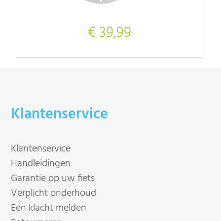
€ 39,99
Klantenservice
Klantenservice
Handleidingen
Garantie op uw fiets
Verplicht onderhoud
Een klacht melden