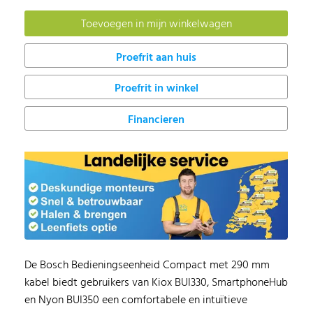
Proefrit in winkel
Financieren
De Bosch Bedieningseenheid Compact met 290 mm
kabel biedt gebruikers van Kiox BUI330, SmartphoneHub
en Nyon BUI350 een comfortabele en intuïtieve