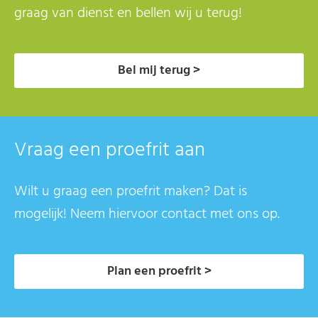
graag van dienst en bellen wij u terug!
Bel mij terug >
Vraag een proefrit aan
Wilt u graag een proefrit maken? Dat is
mogelijk! Neem hiervoor contact met ons op.
Plan een proefrit >