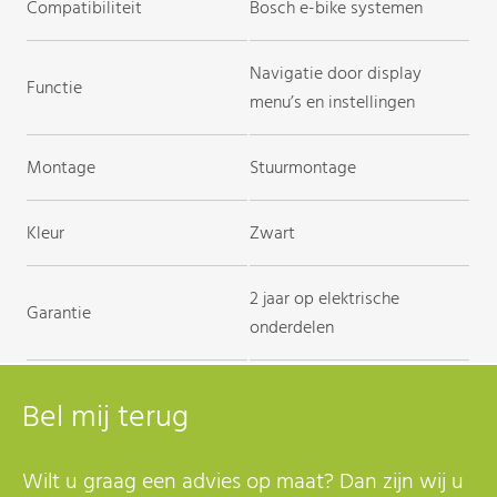
Compatibiliteit
Bosch e-bike systemen
Navigatie door display
Functie
menu’s en instellingen
Montage
Stuurmontage
Kleur
Zwart
2 jaar op elektrische
Garantie
onderdelen
Bel mij terug
Wilt u graag een advies op maat? Dan zijn wij u