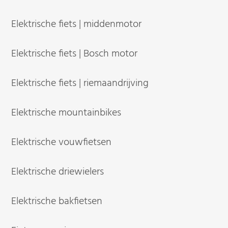
Elektrische fiets | middenmotor
Elektrische fiets | Bosch motor
Elektrische fiets | riemaandrijving
Elektrische mountainbikes
Elektrische vouwfietsen
Elektrische driewielers
Elektrische bakfietsen