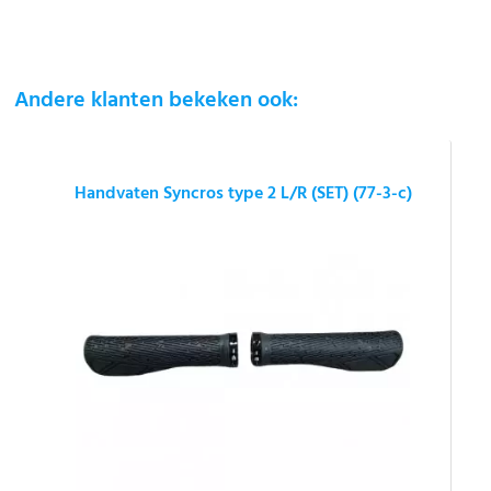
Andere klanten bekeken ook:
Handvaten Syncros type 2 L/R (SET) (77-3-c)