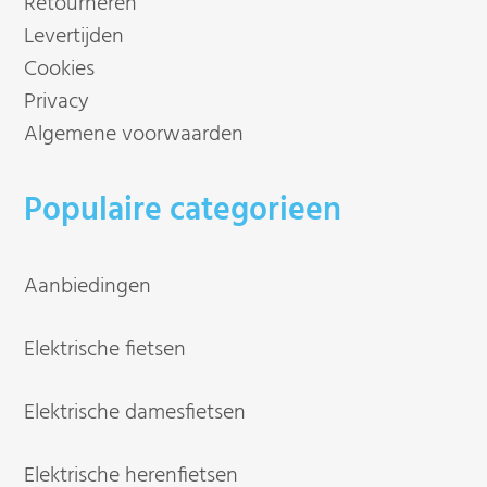
Retourneren
Levertijden
Cookies
Privacy
Algemene voorwaarden
Populaire categorieen
Aanbiedingen
Elektrische fietsen
Elektrische damesfietsen
Elektrische herenfietsen