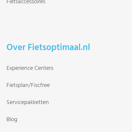
Fietsaccessoires
Over Fietsoptimaal.nl
Experience Centers
Fietsplan/Fiscfree
Servicepakketten
Blog