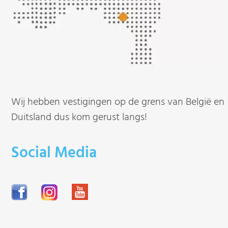
Wij hebben vestigingen op de grens van België en
Duitsland dus kom gerust langs!
Social Media