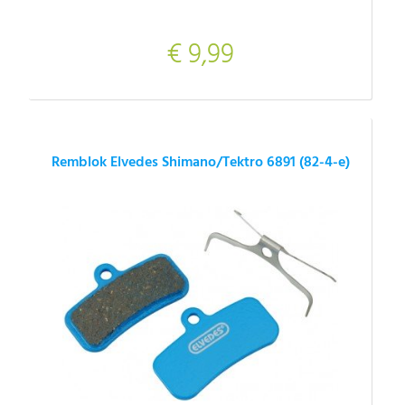
€ 9,99
Remblok Elvedes Shimano/Tektro 6891 (82-4-e)