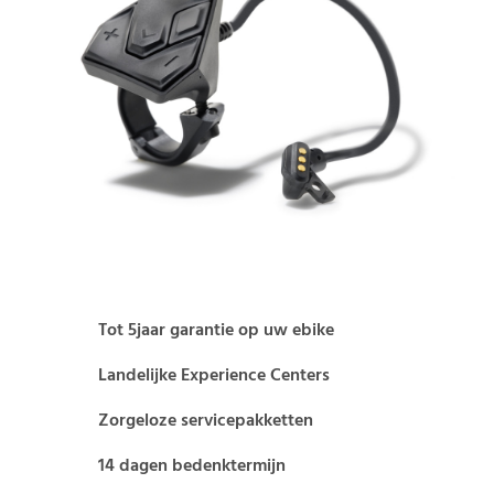
Tot 5jaar garantie op uw ebike
Landelijke Experience Centers
Zorgeloze servicepakketten
14 dagen bedenktermijn