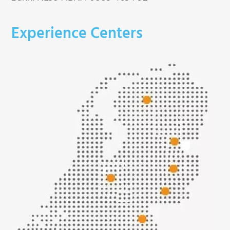
Experience Centers