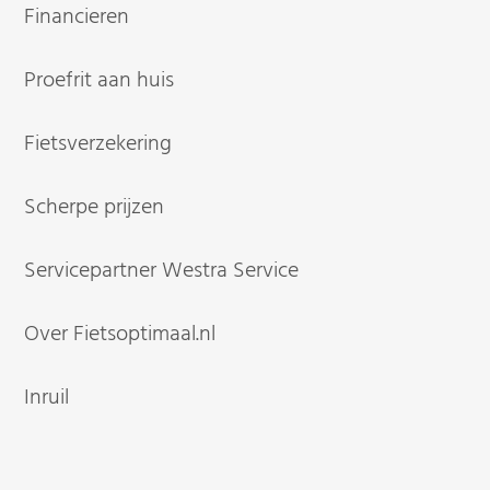
Financieren
Proefrit aan huis
Fietsverzekering
Scherpe prijzen
Servicepartner Westra Service
Over Fietsoptimaal.nl
Inruil