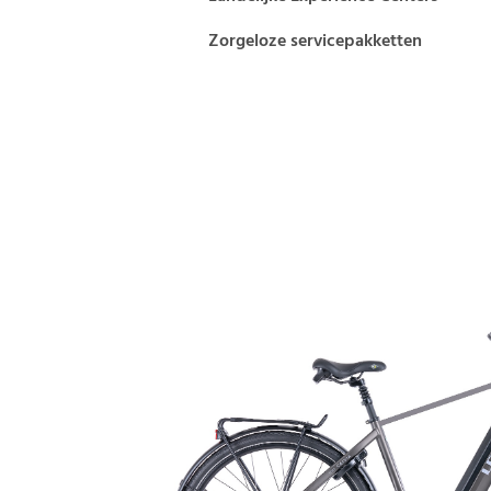
Zorgeloze servicepakketten