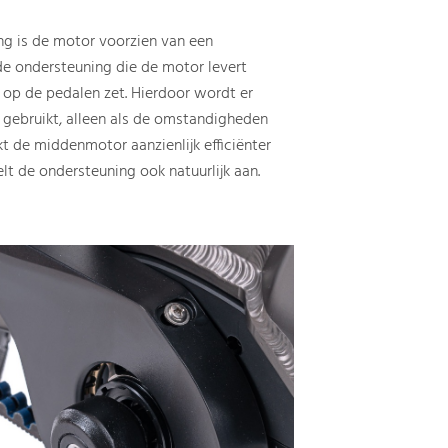
ng is de motor voorzien van een
de ondersteuning die de motor levert
 op de pedalen zet. Hierdoor wordt er
gebruikt, alleen als de omstandigheden
t de middenmotor aanzienlijk efficiënter
t de ondersteuning ook natuurlijk aan.